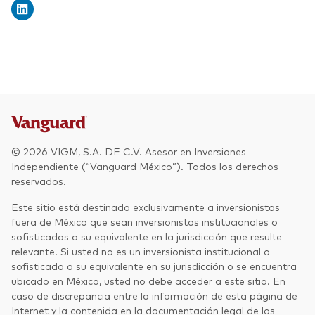
© 2026 VIGM, S.A. DE C.V. Asesor en Inversiones
Independiente (“Vanguard México”). Todos los derechos
reservados.
Este sitio está destinado exclusivamente a inversionistas
fuera de México que sean inversionistas institucionales o
sofisticados o su equivalente en la jurisdicción que resulte
relevante. Si usted no es un inversionista institucional o
sofisticado o su equivalente en su jurisdicción o se encuentra
ubicado en México, usted no debe acceder a este sitio. En
caso de discrepancia entre la información de esta página de
Internet y la contenida en la documentación legal de los