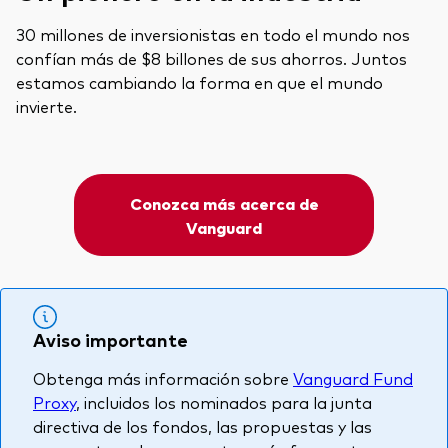
30 millones de inversionistas en todo el mundo nos
confían más de $8 billones de sus ahorros. Juntos
estamos cambiando la forma en que el mundo
invierte.
Conozca más acerca de
Vanguard
Aviso importante
Obtenga más información sobre
Vanguard Fund
Proxy
, incluidos los nominados para la junta
directiva de los fondos, las propuestas y las