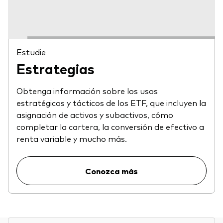
Estudie
Estrategias
Obtenga información sobre los usos
estratégicos y tácticos de los ETF, que incluyen la
asignación de activos y subactivos, cómo
completar la cartera, la conversión de efectivo a
renta variable y mucho más.
Conozca más