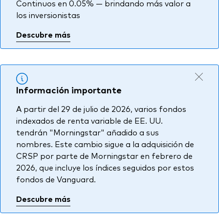
Continuos en 0.05% — brindando más valor a
los inversionistas
Descubre más
Información importante
A partir del 29 de julio de 2026, varios fondos
indexados de renta variable de EE. UU.
tendrán "Morningstar" añadido a sus
nombres. Este cambio sigue a la adquisición de
CRSP por parte de Morningstar en febrero de
2026, que incluye los índices seguidos por estos
fondos de Vanguard.
Descubre más