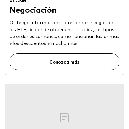
Negociación
Obtenga información sobre cómo se negocian
los ETF, de dónde obtienen la liquidez, los tipos
de órdenes comunes, cómo funcionan las primas
y los descuentos y mucho más.
Conozca más