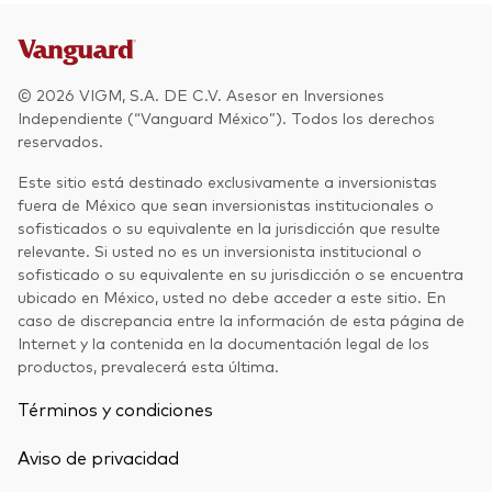
© 2026 VIGM, S.A. DE C.V. Asesor en Inversiones
Independiente (“Vanguard México”). Todos los derechos
reservados.
Este sitio está destinado exclusivamente a inversionistas
fuera de México que sean inversionistas institucionales o
sofisticados o su equivalente en la jurisdicción que resulte
relevante. Si usted no es un inversionista institucional o
sofisticado o su equivalente en su jurisdicción o se encuentra
ubicado en México, usted no debe acceder a este sitio. En
caso de discrepancia entre la información de esta página de
Internet y la contenida en la documentación legal de los
productos, prevalecerá esta última.
Términos y condiciones
Aviso de privacidad