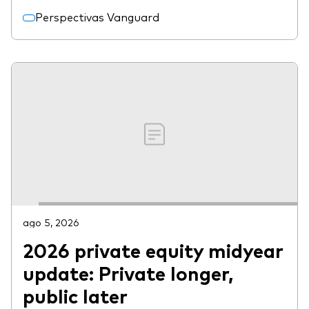
Perspectivas Vanguard
ago 5, 2026
2026 private equity midyear
update: Private longer,
public later