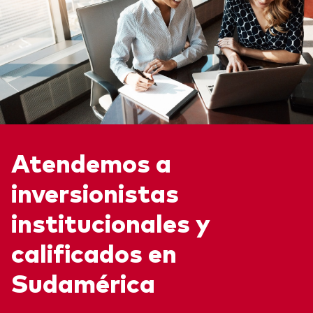
Atendemos a
inversionistas
institucionales y
calificados en
Sudamérica