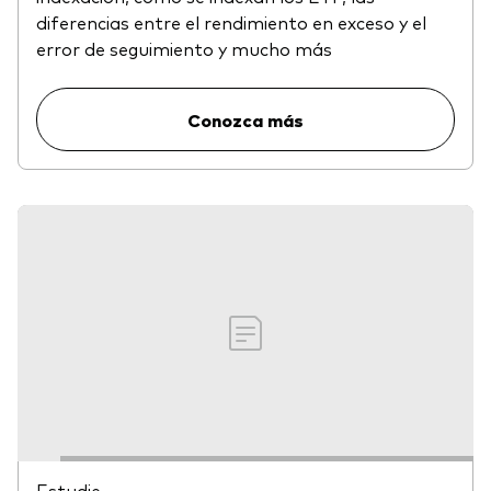
diferencias entre el rendimiento en exceso y el
error de seguimiento y mucho más
Conozca más
Estudie