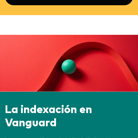
La indexación en
Vanguard