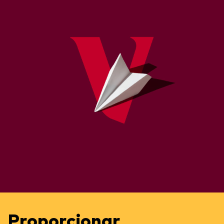
Proporcionar