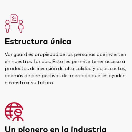
Estructura única
Vanguard es propiedad de las personas que invierten
en nuestros fondos. Esto les permite tener acceso a
productos de inversión de alta calidad y bajos costos,
además de perspectivas del mercado que les ayuden
a construir su futuro.
Un pionero en la industria