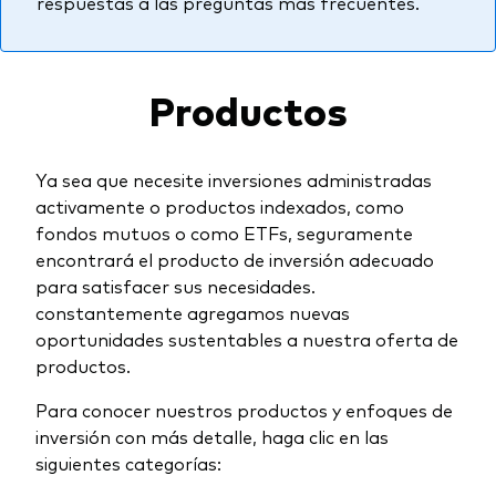
respuestas a las preguntas más frecuentes.
Productos
Ya sea que necesite inversiones administradas
activamente o productos indexados, como
fondos mutuos o como ETFs, seguramente
encontrará el producto de inversión adecuado
para satisfacer sus necesidades.
constantemente agregamos nuevas
oportunidades sustentables a nuestra oferta de
productos.
Para conocer nuestros productos y enfoques de
inversión con más detalle, haga clic en las
siguientes categorías: