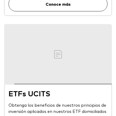
Conoce más
ETFs UCITS
Obtenga los beneficios de nuestros principios de
inversión aplicados en nuestros ETF domiciliados