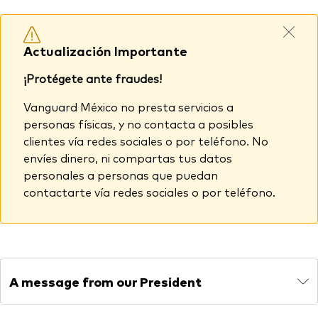
Actualización Importante
¡Protégete ante fraudes!
Vanguard México no presta servicios a
personas físicas, y no contacta a posibles
clientes vía redes sociales o por teléfono. No
envíes dinero, ni compartas tus datos
personales a personas que puedan
contactarte vía redes sociales o por teléfono.
A message from our President