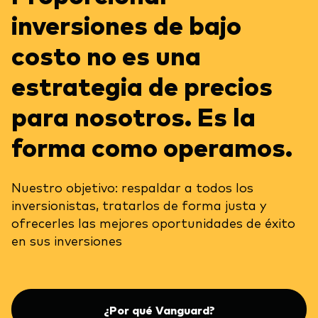
inversiones de bajo
costo no es una
estrategia de precios
para nosotros. Es la
forma como operamos.
Nuestro objetivo: respaldar a todos los
inversionistas, tratarlos de forma justa y
ofrecerles las mejores oportunidades de éxito
en sus inversiones
¿Por qué Vanguard?