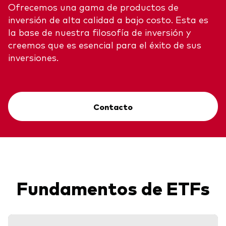
Ofrecemos una gama de productos de
inversión de alta calidad a bajo costo. Esta es
la base de nuestra filosofía de inversión y
creemos que es esencial para el éxito de sus
inversiones.
Contacto
Fundamentos de ETFs