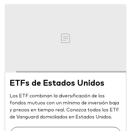
ETFs de Estados Unidos
Los ETF combinan la diversificación de los
fondos mutuos con un mínimo de inversión baja
y precios en tiempo real. Conozca todos los ETF
de Vanguard domiciliados en Estados Unidos.