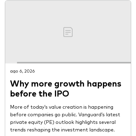
ago 6, 2026
Why more growth happens
before the IPO
More of today’s value creation is happening
before companies go public. Vanguard’s latest
private equity (PE) outlook highlights several
trends reshaping the investment landscape.