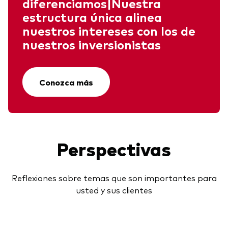
diferenciamos|Nuestra
estructura única alinea
nuestros intereses con los de
nuestros inversionistas
Conozca más
Perspectivas
Reflexiones sobre temas que son importantes para
usted y sus clientes