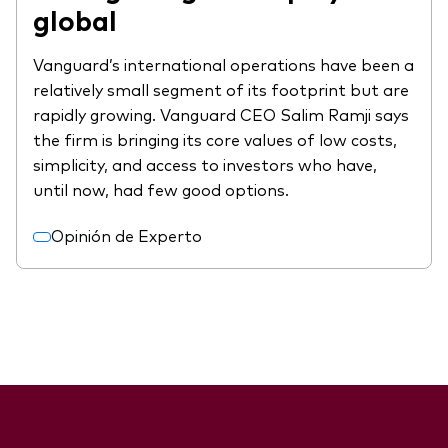
global
Vanguard’s international operations have been a
relatively small segment of its footprint but are
rapidly growing. Vanguard CEO Salim Ramji says
the firm is bringing its core values of low costs,
simplicity, and access to investors who have,
until now, had few good options.
Opinión de Experto