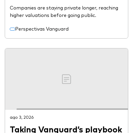
Companies are staying private longer, reaching
higher valuations before going public.
Perspectivas Vanguard
ago 3, 2026
Taking Vanguard’s playbook