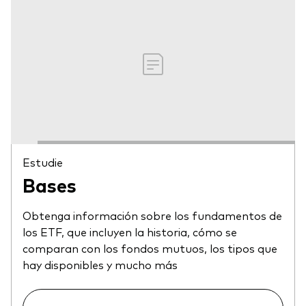
Estudie
Bases
Obtenga información sobre los fundamentos de
los ETF, que incluyen la historia, cómo se
comparan con los fondos mutuos, los tipos que
hay disponibles y mucho más