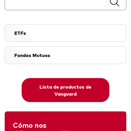
ETFs
Fondos Mutuos
Lista de productos de
Vanguard
Cómo nos