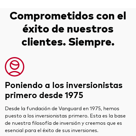
Comprometidos con el
éxito de nuestros
clientes. Siempre.
Poniendo a los inversionistas
primero desde 1975
Desde la fundación de Vanguard en 1975, hemos
puesto a los inversionistas primero. Esta es la base
de nuestra filosofía de inversión y creemos que es
esencial para el éxito de sus inversiones.