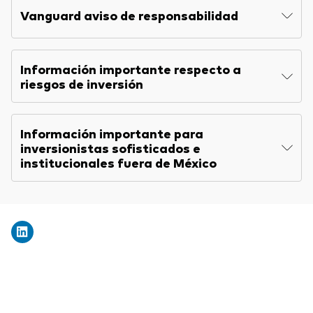
Vanguard aviso de responsabilidad
Información importante respecto a
riesgos de inversión
Información importante para
inversionistas sofisticados e
institucionales fuera de México