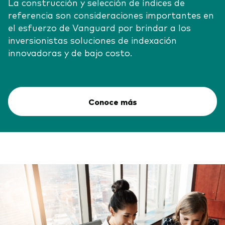
La construcción y selección de índices de
referencia son consideraciones importantes en
el esfuerzo de Vanguard por brindar a los
inversionistas soluciones de indexación
innovadoras y de bajo costo.
Conoce más