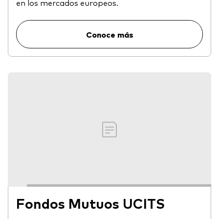
en los mercados europeos.
Conoce más
Fondos Mutuos UCITS