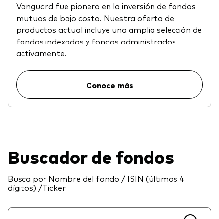
Vanguard fue pionero en la inversión de fondos
mutuos de bajo costo. Nuestra oferta de
productos actual incluye una amplia selección de
fondos indexados y fondos administrados
activamente.
Conoce más
Buscador de fondos
Busca por Nombre del fondo / ISIN (últimos 4
dígitos) /Ticker