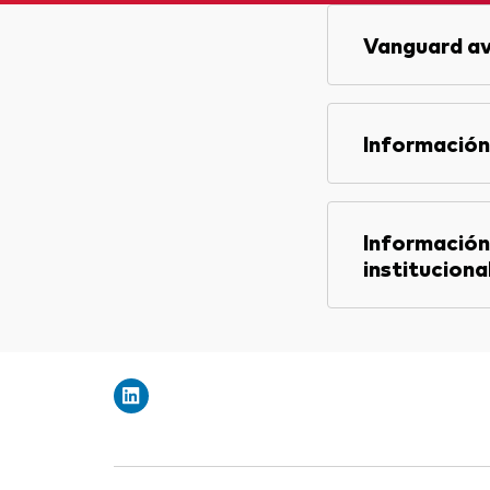
Vanguard av
Información
Información
instituciona