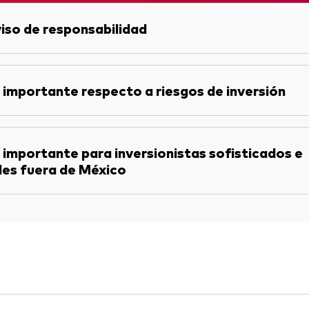
iso de responsabilidad
 importante respecto a riesgos de inversión
 importante para inversionistas sofisticados e
les fuera de México