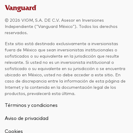
© 2026 VIGM, S.A. DE C.V. Asesor en Inversiones
Independiente (“Vanguard México”). Todos los derechos
reservados.
Este sitio está destinado exclusivamente a inversionistas
fuera de México que sean inversionistas institucionales o
sofisticados o su equivalente en la jurisdicción que resulte
relevante. Si usted no es un inversionista institucional o
sofisticado o su equivalente en su jurisdicción o se encuentra
ubicado en México, usted no debe acceder a este sitio. En
caso de discrepancia entre la información de esta página de
Internet y la contenida en la documentación legal de los
productos, prevalecerá esta última.
Términos y condiciones
Aviso de privacidad
Cookies