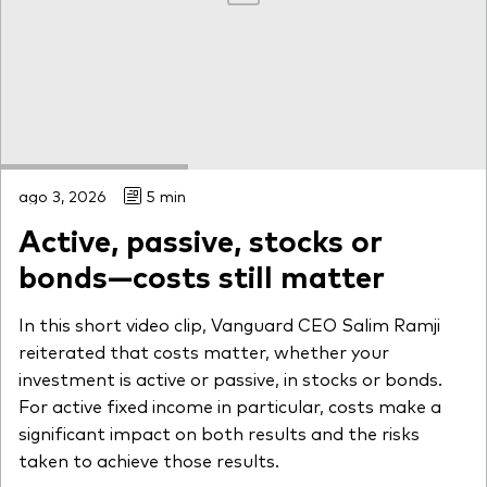
ago 3, 2026
5 min
Active, passive, stocks or
bonds—costs still matter
In this short video clip, Vanguard CEO Salim Ramji
reiterated that costs matter, whether your
investment is active or passive, in stocks or bonds.
For active fixed income in particular, costs make a
significant impact on both results and the risks
taken to achieve those results.