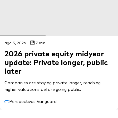
ago 5, 2026
7 min
2026 private equity midyear
update: Private longer, public
later
Companies are staying private longer, reaching
higher valuations before going public.
Perspectivas Vanguard