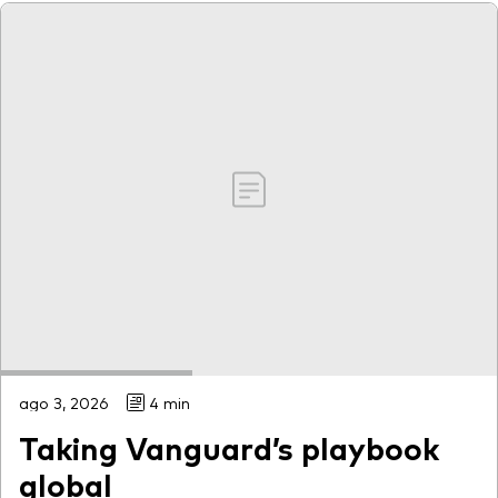
ago 3, 2026
4 min
Taking Vanguard’s playbook
global