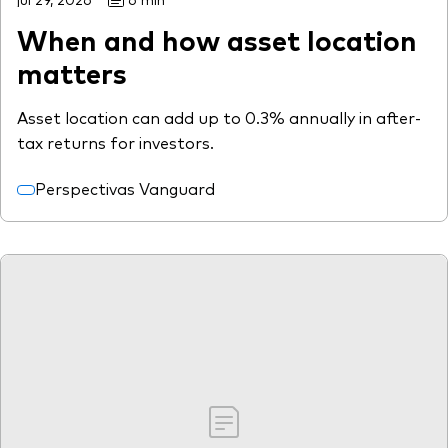
When and how asset location
matters
Asset location can add up to 0.3% annually in after-
tax returns for investors.
Perspectivas Vanguard