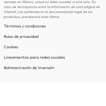
ubicado en México, usted no debe acceder a este sitio. En
caso de discrepancia entre la información de esta página de
Internet y la contenida en la documentación legal de los
productos, prevalecerá esta última.
Términos y condiciones
Aviso de privacidad
Cookies
Lineamientos para redes sociales
Administración de Inversión