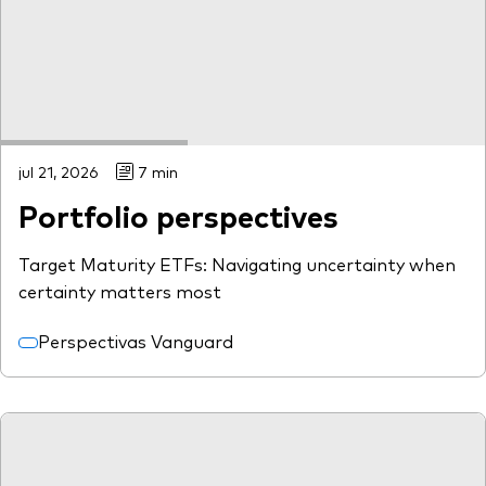
jul 21, 2026
7 min
Portfolio perspectives
Target Maturity ETFs: Navigating uncertainty when
certainty matters most
Perspectivas Vanguard