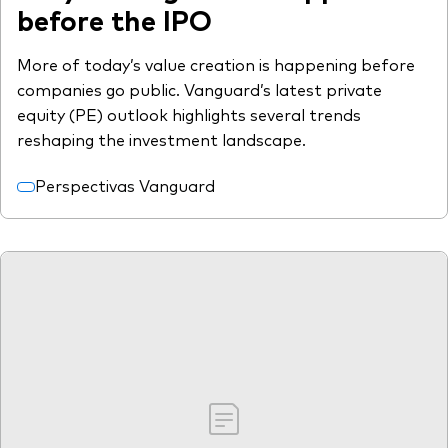
before the IPO
More of today’s value creation is happening before
companies go public. Vanguard’s latest private
equity (PE) outlook highlights several trends
reshaping the investment landscape.
Perspectivas Vanguard