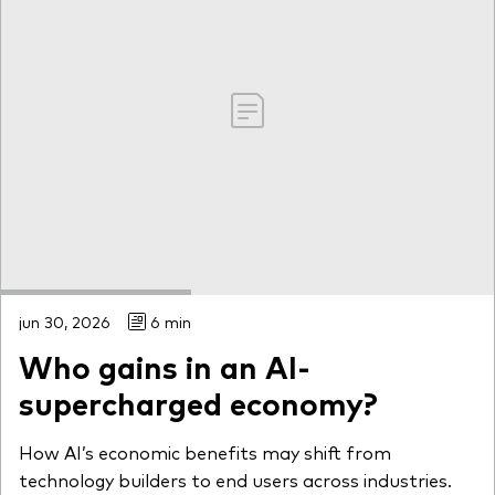
jun 30, 2026
6 min
Who gains in an AI-
supercharged economy?
How AI’s economic benefits may shift from
technology builders to end users across industries.