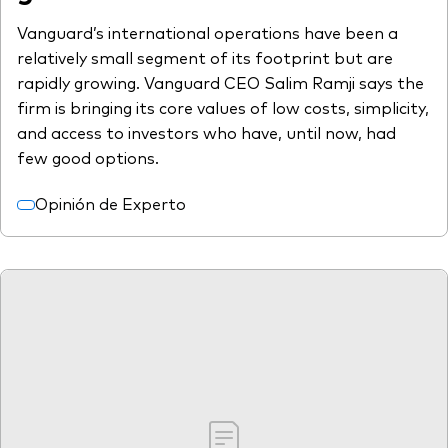
Vanguard’s international operations have been a
relatively small segment of its footprint but are
rapidly growing. Vanguard CEO Salim Ramji says the
firm is bringing its core values of low costs, simplicity,
and access to investors who have, until now, had
few good options.
Opinión de Experto