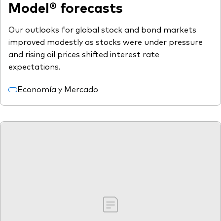
Model® forecasts
Our outlooks for global stock and bond markets
improved modestly as stocks were under pressure
and rising oil prices shifted interest rate
expectations.
Economía y Mercado