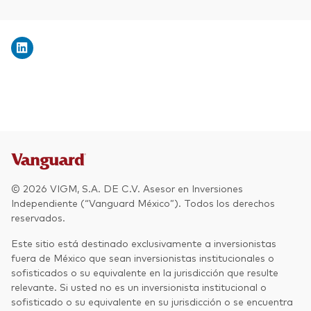
© 2026 VIGM, S.A. DE C.V. Asesor en Inversiones
Independiente (“Vanguard México”). Todos los derechos
reservados.
Este sitio está destinado exclusivamente a inversionistas
fuera de México que sean inversionistas institucionales o
sofisticados o su equivalente en la jurisdicción que resulte
relevante. Si usted no es un inversionista institucional o
sofisticado o su equivalente en su jurisdicción o se encuentra