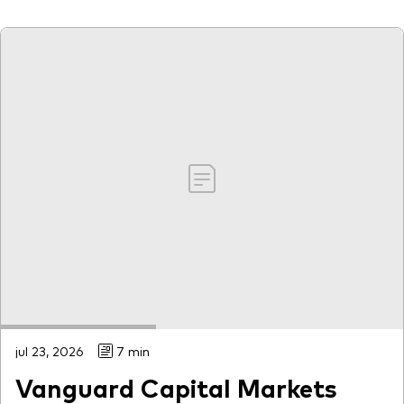
jul 23, 2026
7 min
Vanguard Capital Markets