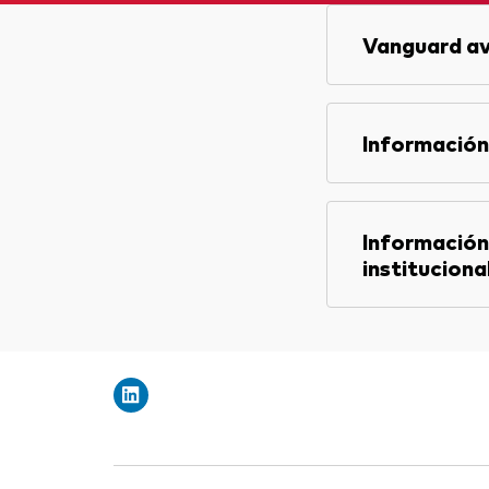
Vanguard av
Información
Información
instituciona