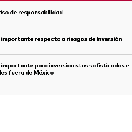
iso de responsabilidad
 importante respecto a riesgos de inversión
 importante para inversionistas sofisticados e
les fuera de México