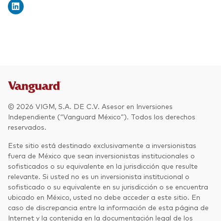
© 2026 VIGM, S.A. DE C.V. Asesor en Inversiones
Independiente (“Vanguard México”). Todos los derechos
reservados.
Este sitio está destinado exclusivamente a inversionistas
fuera de México que sean inversionistas institucionales o
sofisticados o su equivalente en la jurisdicción que resulte
relevante. Si usted no es un inversionista institucional o
sofisticado o su equivalente en su jurisdicción o se encuentra
ubicado en México, usted no debe acceder a este sitio. En
caso de discrepancia entre la información de esta página de
Internet y la contenida en la documentación legal de los