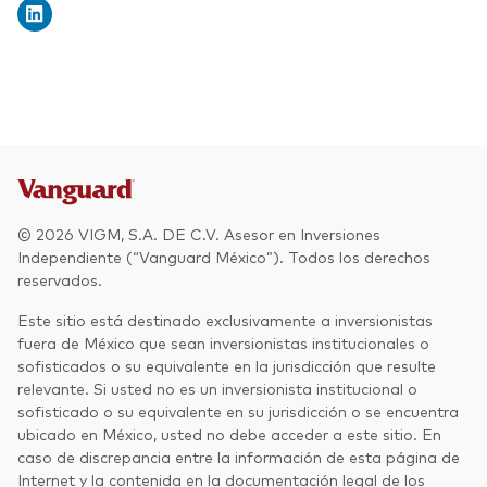
© 2026 VIGM, S.A. DE C.V. Asesor en Inversiones
Independiente (“Vanguard México”). Todos los derechos
reservados.
Este sitio está destinado exclusivamente a inversionistas
fuera de México que sean inversionistas institucionales o
sofisticados o su equivalente en la jurisdicción que resulte
relevante. Si usted no es un inversionista institucional o
sofisticado o su equivalente en su jurisdicción o se encuentra
ubicado en México, usted no debe acceder a este sitio. En
caso de discrepancia entre la información de esta página de
Internet y la contenida en la documentación legal de los