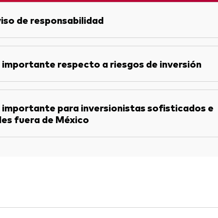
iso de responsabilidad
 importante respecto a riesgos de inversión
 importante para inversionistas sofisticados e
les fuera de México