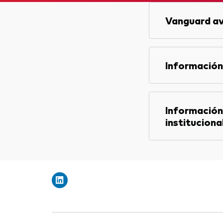
Vanguard av
Información
Información
instituciona