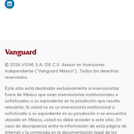
© 2026 VIGM, S.A. DE C.V. Asesor en Inversiones
Independiente (“Vanguard México”). Todos los derechos
reservados.
Este sitio está destinado exclusivamente a inversionistas
fuera de México que sean inversionistas institucionales o
sofisticados o su equivalente en la jurisdicción que resulte
relevante. Si usted no es un inversionista institucional o
sofisticado o su equivalente en su jurisdicción o se encuentra
ubicado en México, usted no debe acceder a este sitio. En
caso de discrepancia entre la información de esta página de
Internet y la contenida en la documentación legal de los