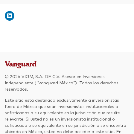
© 2026 VIGM, S.A. DE C.V. Asesor en Inversiones
Independiente (“Vanguard México”). Todos los derechos
reservados.
Este sitio está destinado exclusivamente a inversionistas
fuera de México que sean inversionistas institucionales o
sofisticados o su equivalente en la jurisdicción que resulte
relevante. Si usted no es un inversionista institucional o
sofisticado o su equivalente en su jurisdicción o se encuentra
ubicado en México, usted no debe acceder a este sitio. En