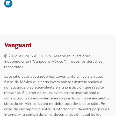
© 2026 VIGM, S.A. DE C.V. Asesor en Inversiones
Independiente (“Vanguard México”). Todos los derechos
reservados.
Este sitio está destinado exclusivamente a inversionistas
fuera de México que sean inversionistas institucionales o
sofisticados o su equivalente en la jurisdicción que resulte
relevante. Si usted no es un inversionista institucional o
sofisticado o su equivalente en su jurisdicción o se encuentra
ubicado en México, usted no debe acceder a este sitio. En
caso de discrepancia entre la información de esta página de
Internet y la contenida en la documentación legal de los