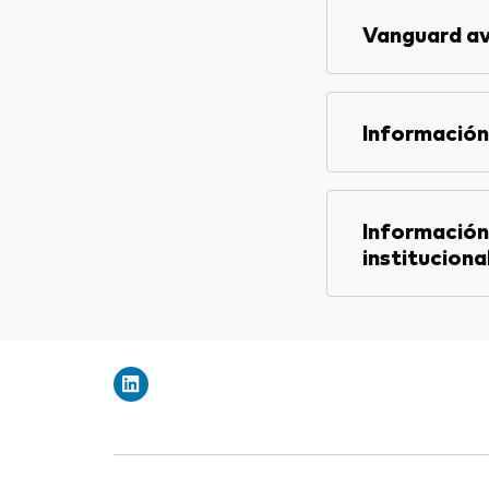
Vanguard av
Información
Información
instituciona