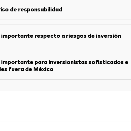
iso de responsabilidad
 importante respecto a riesgos de inversión
 importante para inversionistas sofisticados e
les fuera de México