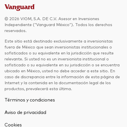
© 2026 VIGM, S.A. DE C.V. Asesor en Inversiones
Independiente (“Vanguard México”). Todos los derechos
reservados.
Este sitio está destinado exclusivamente a inversionistas
fuera de México que sean inversionistas institucionales o
sofisticados o su equivalente en la jurisdicción que resulte
relevante. Si usted no es un inversionista institucional o
sofisticado o su equivalente en su jurisdicción o se encuentra
ubicado en México, usted no debe acceder a este sitio. En
caso de discrepancia entre la información de esta página de
Internet y la contenida en la documentación legal de los
productos, prevalecerá esta última.
Términos y condiciones
Aviso de privacidad
Cookies