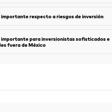
 importante respecto a riesgos de inversión
 importante para inversionistas sofisticados e
les fuera de México