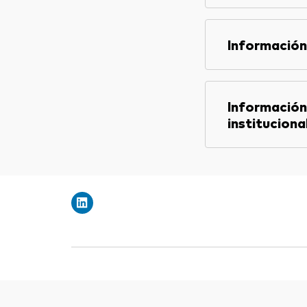
Información
Información
instituciona