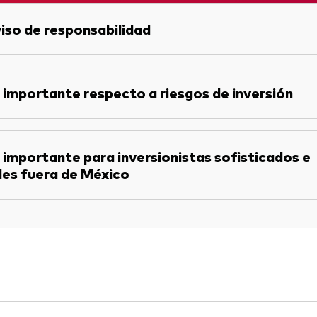
iso de responsabilidad
 importante respecto a riesgos de inversión
 importante para inversionistas sofisticados e
les fuera de México