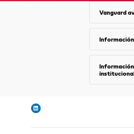
Vanguard av
Información
Información
instituciona