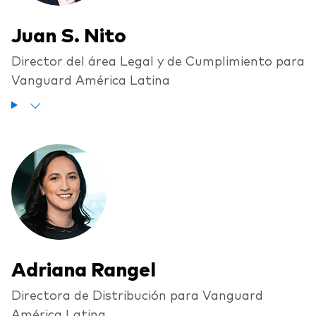
Juan S. Nito
Director del área Legal y de Cumplimiento para
Vanguard América Latina
Adriana Rangel
Directora de Distribución para Vanguard
América Latina