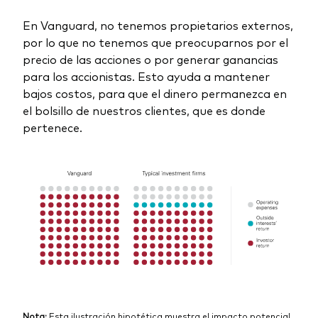
En Vanguard, no tenemos propietarios externos,
por lo que no tenemos que preocuparnos por el
precio de las acciones o por generar ganancias
para los accionistas. Esto ayuda a mantener
bajos costos, para que el dinero permanezca en
el bolsillo de nuestros clientes, que es donde
pertenece.
Nota:
Esta ilustración hipotética muestra el impacto potencial