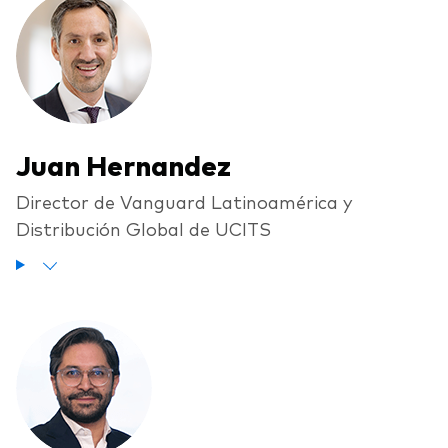
Juan Hernandez
Director de Vanguard Latinoamérica y
Distribución Global de UCITS