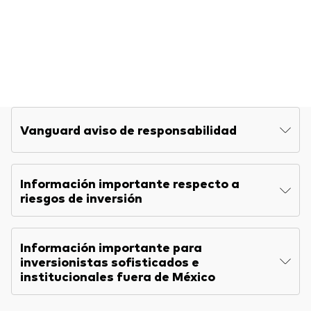
Vanguard aviso de responsabilidad
Información importante respecto a
riesgos de inversión
Información importante para
inversionistas sofisticados e
institucionales fuera de México