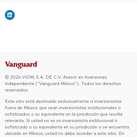
© 2026 VIGM, S.A. DE C.V. Asesor en Inversiones
Independiente (“Vanguard México”). Todos los derechos
reservados.
Este sitio está destinado exclusivamente a inversionistas
fuera de México que sean inversionistas institucionales o
sofisticados o su equivalente en la jurisdicción que resulte
relevante. Si usted no es un inversionista institucional o
sofisticado o su equivalente en su jurisdicción o se encuentra
ubicado en México, usted no debe acceder a este sitio. En