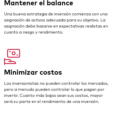
Mantener el balance
Una buena estrategia de inversión comienza con una
asignación de activos adecuada para su objetivo. La
asignación debe basarse en expectativas realistas en
cuanto a riesgo y rendimiento.
Minimizar costos
Los inversionistas no pueden controlar los mercados,
pero a menudo pueden controlar lo que pagan por
invertir. Cuanto más bajos sean sus costos, mayor
será su parte en el rendimiento de una inversión.