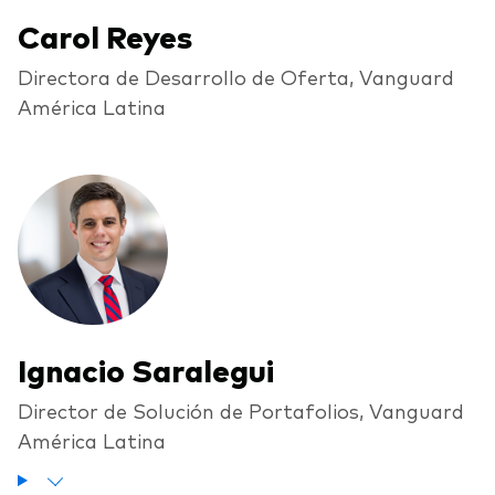
Carol Reyes
Directora de Desarrollo de Oferta, Vanguard
América Latina
Ignacio Saralegui
Director de Solución de Portafolios, Vanguard
América Latina