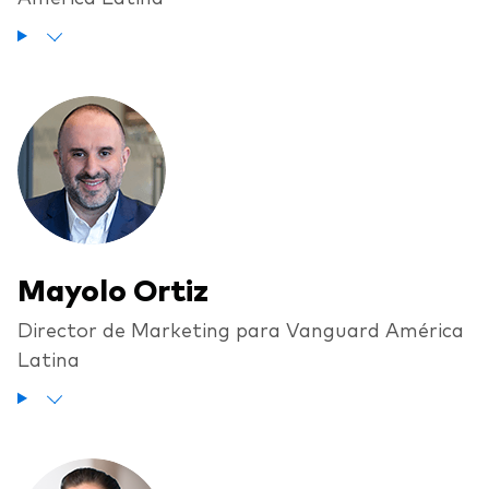
Mayolo Ortiz
Director de Marketing para Vanguard América
Latina