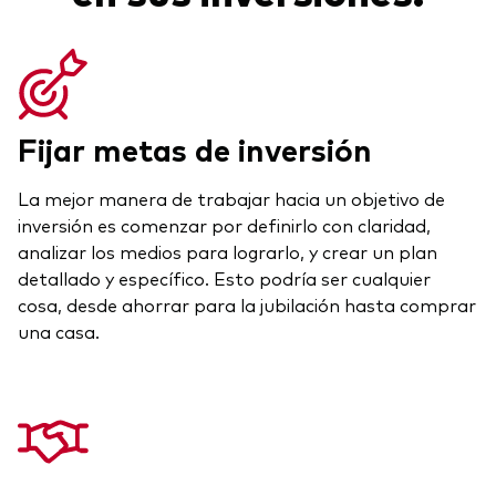
Fijar metas de inversión
La mejor manera de trabajar hacia un objetivo de
inversión es comenzar por definirlo con claridad,
analizar los medios para lograrlo, y crear un plan
detallado y específico. Esto podría ser cualquier
cosa, desde ahorrar para la jubilación hasta comprar
una casa.