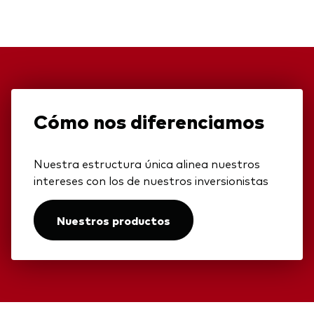
Cómo nos diferenciamos
Nuestra estructura única alinea nuestros
intereses con los de nuestros inversionistas
Nuestros productos