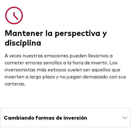
Mantener la perspectiva y
disciplina
A veces nuestras emociones pueden llevarnos a
cometer errores sencillos a la hora de invertir. Los
inversionistas más exitosos suelen ser aquellos que
invierten a largo plazo y no juegan demasiado con sus
carteras.
Cambiando formas de inversión