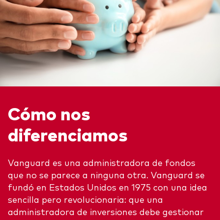
Cómo nos
diferenciamos
Vanguard es una administradora de fondos
que no se parece a ninguna otra. Vanguard se
fundó en Estados Unidos en 1975 con una idea
sencilla pero revolucionaria: que una
administradora de inversiones debe gestionar