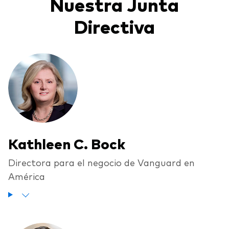
Nuestra Junta
Directiva
Kathleen C. Bock
Directora para el negocio de Vanguard en
América