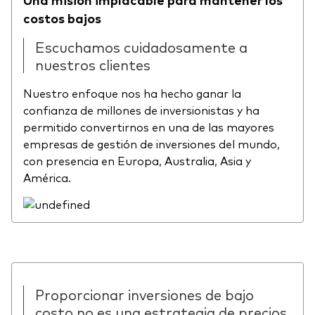
costos bajos
Escuchamos cuidadosamente a
nuestros clientes
Nuestro enfoque nos ha hecho ganar la
confianza de millones de inversionistas y ha
permitido convertirnos en una de las mayores
empresas de gestión de inversiones del mundo,
con presencia en Europa, Australia, Asia y
América.
Proporcionar inversiones de bajo
costo no es una estrategia de precios