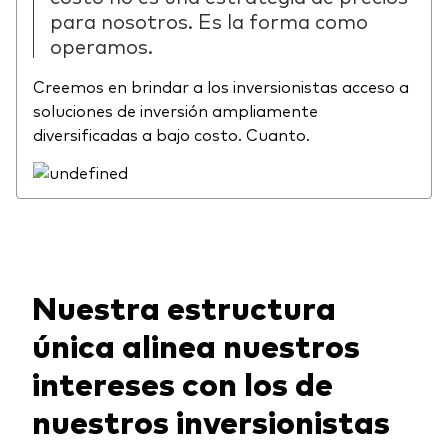
para nosotros. Es la forma como
operamos.
Creemos en brindar a los inversionistas acceso a
soluciones de inversión ampliamente
diversificadas a bajo costo. Cuanto.
Nuestra estructura
única alinea nuestros
intereses con los de
nuestros inversionistas