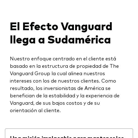
El Efecto Vanguard
llega a Sudamérica
Nuestro enfoque centrado en el cliente está
basado en la estructura de propiedad de The
Vanguard Group la cual alinea nuestros
intereses con los de nuestros clientes. Como
resultado, los inversionistas de América se
benefician de la estabilidad y la experiencia de
Vanguard, de sus bajos costos y de su
orientación al cliente.
Una misión implacable para mantener los