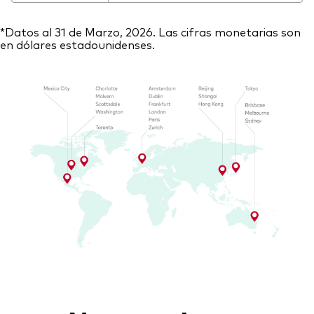
*Datos al 31 de Marzo, 2026. Las cifras monetarias son
en dólares estadounidenses.