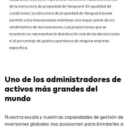
de la estructura de propiedad de Vanguard. En igualdad de
condiciones, la estructura de propiedad de Vanguard puede
permitir a los inversionistas mantener una mayor parte de los
rendimientos de sus inversiones. Las proporciones que se
muestran no representan la distribución real de las devoluciones
ni el porcentaje de gastos operativos de ninguna empresa
específica.
Uno de los administradores de
activos más grandes del
mundo
Nuestra escala y nuestras capacidades de gestión de
inversiones globales nos posicionan para brindarles a