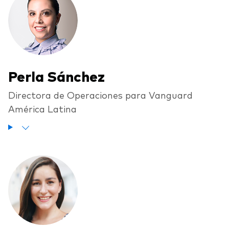
Perla Sánchez
Directora de Operaciones para Vanguard
América Latina