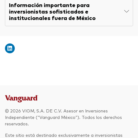
Información importante para
inversionistas sofisticados e
institucionales fuera de México
© 2026 VIGM, S.A. DE C.V. Asesor en Inversiones
Independiente (“Vanguard México”). Todos los derechos
reservados.
Este sitio está destinado exclusivamente a inversionistas