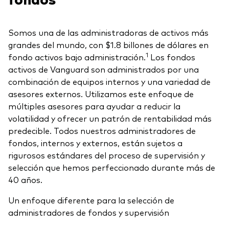
Somos una de las administradoras de activos más
grandes del mundo, con $1.8 billones de dólares en
1
fondo activos bajo administración.
Los fondos
activos de Vanguard son administrados por una
combinación de equipos internos y una variedad de
asesores externos. Utilizamos este enfoque de
múltiples asesores para ayudar a reducir la
volatilidad y ofrecer un patrón de rentabilidad más
predecible. Todos nuestros administradores de
fondos, internos y externos, están sujetos a
rigurosos estándares del proceso de supervisión y
selección que hemos perfeccionado durante más de
40 años.
Un enfoque diferente para la selección de
administradores de fondos y supervisión