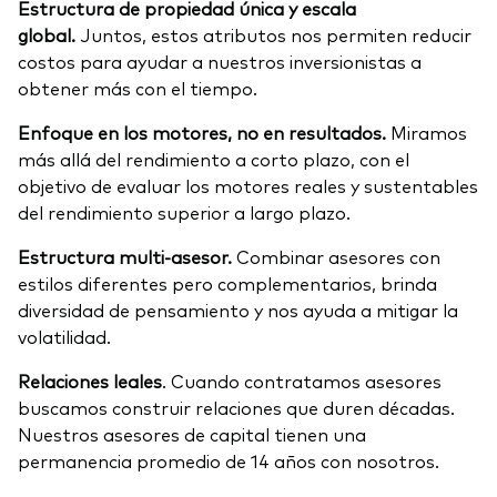
Estructura de propiedad única y escala
global.
Juntos, estos atributos nos permiten reducir
costos para ayudar a nuestros inversionistas a
obtener más con el tiempo.
Enfoque en los motores, no en resultados.
Miramos
más allá del rendimiento a corto plazo, con el
objetivo de evaluar los motores reales y sustentables
del rendimiento superior a largo plazo.
Estructura multi-asesor.
Combinar asesores con
estilos diferentes pero complementarios, brinda
diversidad de pensamiento y nos ayuda a mitigar la
volatilidad.
Relaciones leales
. Cuando contratamos asesores
buscamos construir relaciones que duren décadas.
Nuestros asesores de capital tienen una
permanencia promedio de 14 años con nosotros.