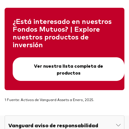
¿Está interesado en nuestros
Fondos Mutuos? | Explore
nuestros productos de
inversión
Ver nuestra lista completa de
productos
1 Fuente: Activos de Vanguard Assets a Enero, 2025.
Vanguard aviso de responsabilidad