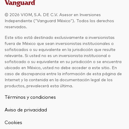
© 2026 VIGM, S.A. DE C.V. Asesor en Inversiones
Independiente (“Vanguard México”). Todos los derechos
reservados.
Este sitio está destinado exclusivamente a inversionistas
fuera de México que sean inversionistas institucionales o
sofisticados o su equivalente en la jurisdicción que resulte
relevante. Si usted no es un inversionista institucional o
sofisticado o su equivalente en su jurisdicción o se encuentra
ubicado en México, usted no debe acceder a este sitio. En
caso de discrepancia entre la información de esta página de
Internet y la contenida en la documentación legal de los
productos, prevalecerá esta última.
Términos y condiciones
Aviso de privacidad
Cookies