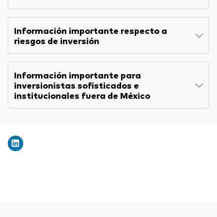
Información importante respecto a
riesgos de inversión
Información importante para
inversionistas sofisticados e
institucionales fuera de México